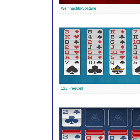
Weihnachts-Solitaire
123 FreeCell