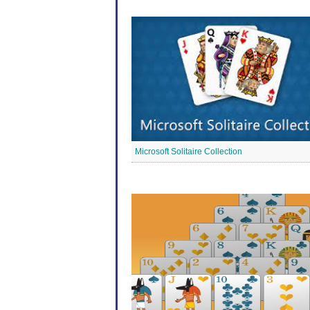
Microsoft Solitaire Collection