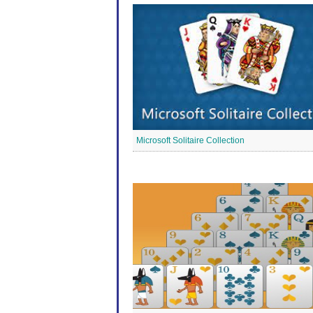
Microsoft Solitaire Collection