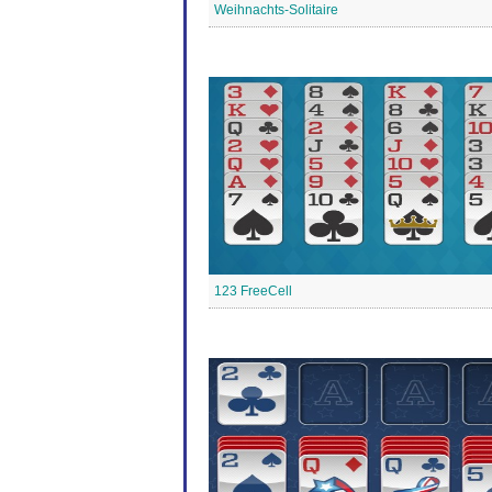
Weihnachts-Solitaire
123 FreeCell