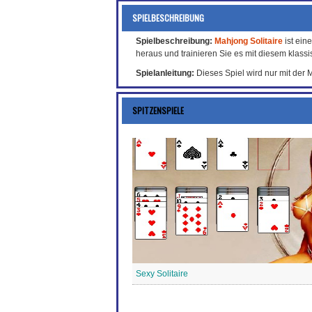
SPIELBESCHREIBUNG
Spielbeschreibung:
Mahjong Solitaire
ist ein
heraus und trainieren Sie es mit diesem klass
Spielanleitung:
Dieses Spiel wird nur mit der 
SPITZENSPIELE
Sexy Solitaire