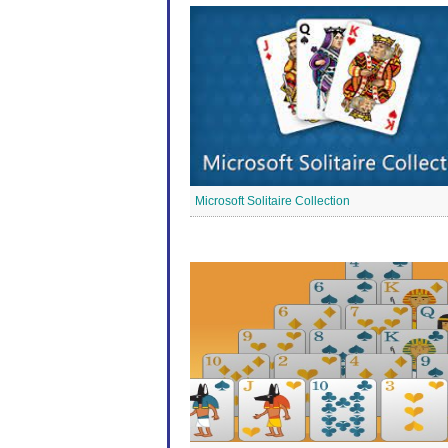
Microsoft Solitaire Collection