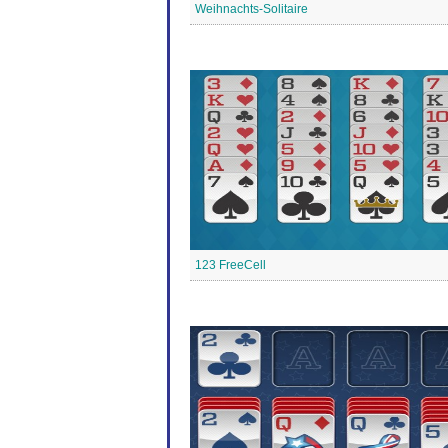
Weihnachts-Solitaire
123 FreeCell