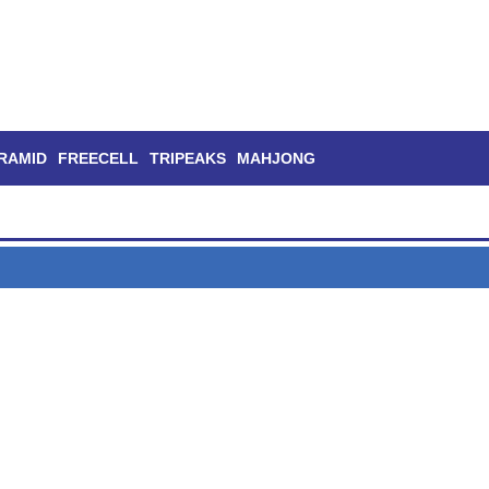
RAMID
FREECELL
TRIPEAKS
MAHJONG