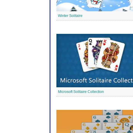
Winter Solitaire
Microsoft Solitaire Collection