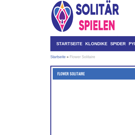
STARTSEITE
KLONDIKE
SPIDER
PY
Startseite
»
Flower Solitaire
FLOWER SOLITAIRE