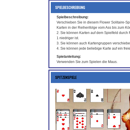
SPIELBESCHREIBUNG
Spielbeschreibung:
Verschieben Sie in diesem Flower Solitaire-Spi
Karten in der Reihenfolge vom Ass bis zum Kö
2. Sie können Karten auf dem Spielfeld durch
1 niedriger ist.
3. Sie können auch Kartengruppen verschieben
4. Sie können jede beliebige Karte auf ein fre
Spielanleitung:
Verwenden Sie zum Spielen die Maus.
SPITZENSPIELE