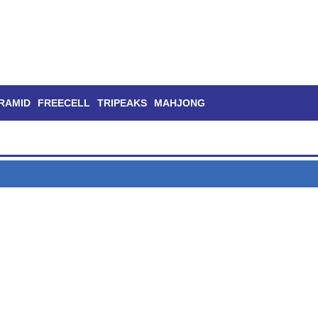
RAMID
FREECELL
TRIPEAKS
MAHJONG