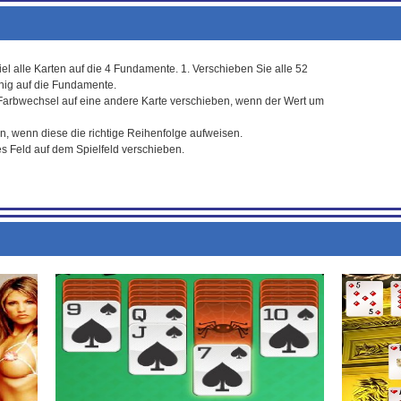
el alle Karten auf die 4 Fundamente. 1. Verschieben Sie alle 52
nig auf die Fundamente.
 Farbwechsel auf eine andere Karte verschieben, wenn der Wert um
, wenn diese die richtige Reihenfolge aufweisen.
ies Feld auf dem Spielfeld verschieben.