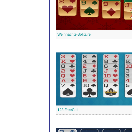
Weihnachts-Solitaire
123 FreeCell