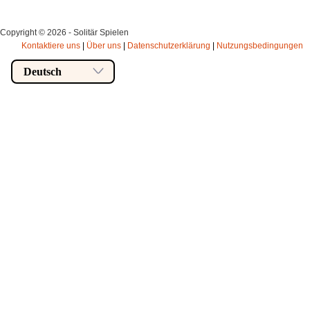
Copyright © 2026 - Solitär Spielen
Kontaktiere uns
|
Über uns
|
Datenschutzerklärung
|
Nutzungsbedingungen
Deutsch