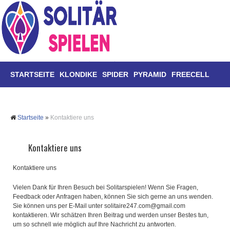
STARTSEITE
KLONDIKE
SPIDER
PYRAMID
FREECELL
TRIPEAKS
MAHJONG
Startseite
»
Kontaktiere uns
Kontaktiere uns
Kontaktiere uns
Vielen Dank für Ihren Besuch bei Solitarspielen! Wenn Sie Fragen,
Feedback oder Anfragen haben, können Sie sich gerne an uns wenden.
Sie können uns per E-Mail unter solitaire247.com@gmail.com
kontaktieren. Wir schätzen Ihren Beitrag und werden unser Bestes tun,
um so schnell wie möglich auf Ihre Nachricht zu antworten.